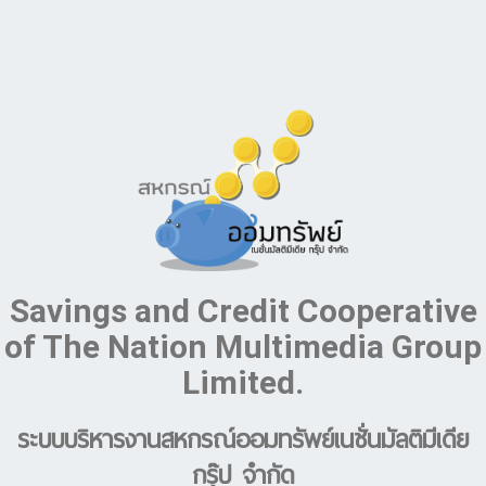
Savings and Credit Cooperative
of The Nation Multimedia Group
Limited.
ระบบบริหารงานสหกรณ์ออมทรัพย์เนชั่นมัลติมีเดีย
กรุ๊ป จำกัด