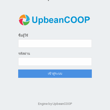
ชื่อผู้ใช้
รหัสผ่าน
เข้าสู่ระบบ
Engine by UpbeanCOOP